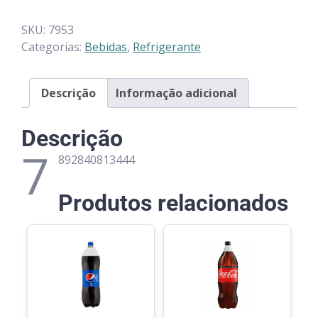
SKU:
7953
Categorias:
Bebidas
,
Refrigerante
Descrição
Informação adicional
Descrição
7
892840813444
Produtos relacionados