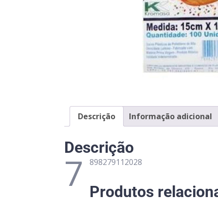
Descrição
Informação adicional
Descrição
7
898279112028
Produtos relacion