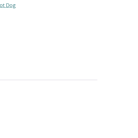
ot Dog