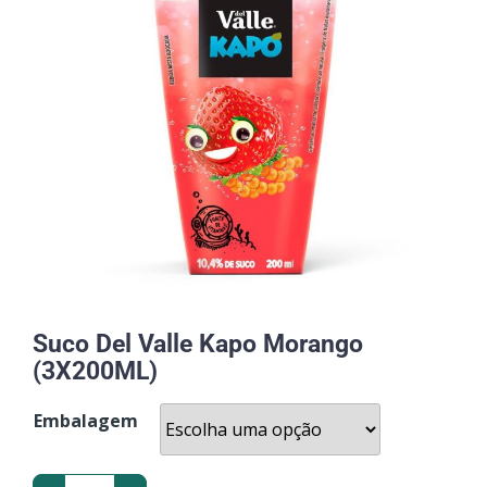
Suco Del Valle Kapo Morango
(3X200ML)
Embalagem