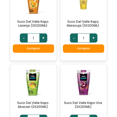
Suco Del Valle Kapo
Suco Del Valle Kapo
Laranja (3X200ML)
Maracuja (3X200ML)
-
+
-
+
Comprar
Comprar
Suco Del Valle Kapo
Suco Del Valle Kapo Uva
Abacaxi (3X200ML)
(3X200ML)