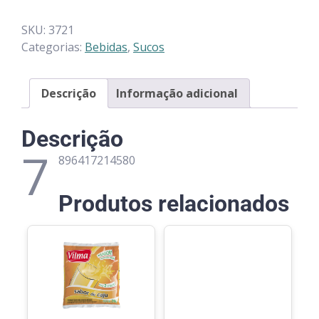
SKU:
3721
Categorias:
Bebidas
,
Sucos
Descrição
Informação adicional
Descrição
7
896417214580
Produtos relacionados