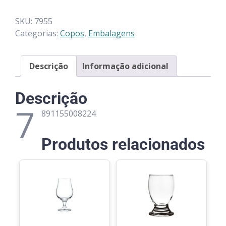
SKU:
7955
Categorias:
Copos
,
Embalagens
Descrição
Informação adicional
Descrição
7
891155008224
Produtos relacionados