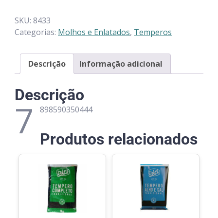
SKU:
8433
Categorias:
Molhos e Enlatados
,
Temperos
Descrição
Informação adicional
Descrição
7
898590350444
Produtos relacionados