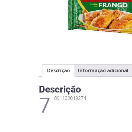
Descrição
Informação adicional
Descrição
7
891132019274