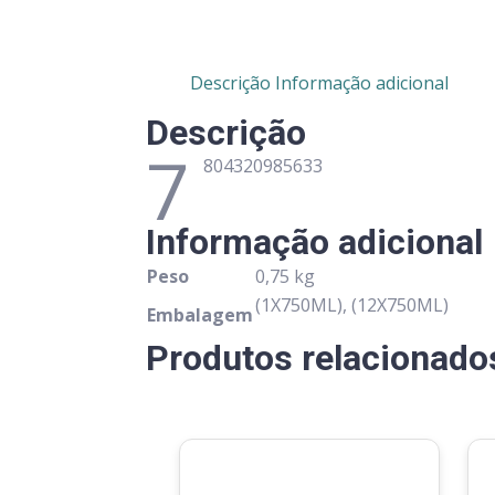
Descrição
Informação adicional
Descrição
7
804320985633
Informação adicional
Peso
0,75 kg
(1X750ML), (12X750ML)
Embalagem
Produtos relacionado