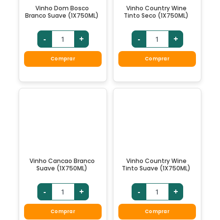
Vinho Dom Bosco
Vinho Country Wine
Branco Suave (1X750ML)
Tinto Seco (1X750ML)
-
+
-
+
Comprar
Comprar
Vinho Cancao Branco
Vinho Country Wine
Suave (1X750ML)
Tinto Suave (1X750ML)
-
+
-
+
Comprar
Comprar