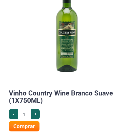
Vinho Country Wine Branco Suave
(1X750ML)
-
+
Comprar