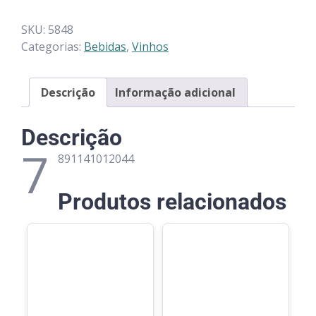
SKU:
5848
Categorias:
Bebidas
,
Vinhos
Descrição
Informação adicional
Descrição
7
891141012044
Produtos relacionados