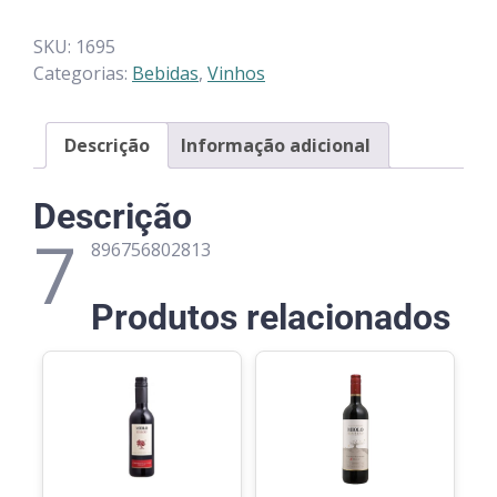
SKU:
1695
Categorias:
Bebidas
,
Vinhos
Descrição
Informação adicional
Descrição
7
896756802813
Produtos relacionados