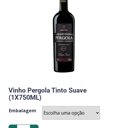
Vinho Pergola Tinto Suave
(1X750ML)
Embalagem