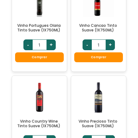
Vinho Portugues Olaria
Vinho Cancao Tinto
Tinto Suave (1X750ML)
Suave (1X750ML)
-
+
-
+
Comprar
Comprar
Vinho Country Wine
Vinho Precioso Tinto
Tinto Suave (1X750ML)
Suave (1X750ML)