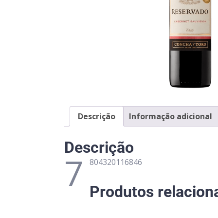
Descrição
Informação adicional
Descrição
7
804320116846
Produtos relacion