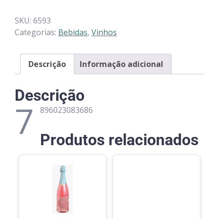
SKU:
6593
Categorias:
Bebidas
,
Vinhos
Descrição
Informação adicional
Descrição
7
896023083686
Produtos relacionados