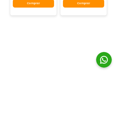
Comprar
Comprar