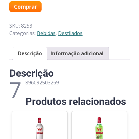
Comprar
SKU:
8253
Categorias:
Bebidas
,
Destilados
Descrição
Informação adicional
Descrição
7
896092503269
Produtos relacionados