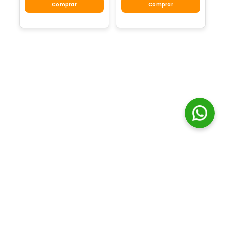
Comprar
Comprar