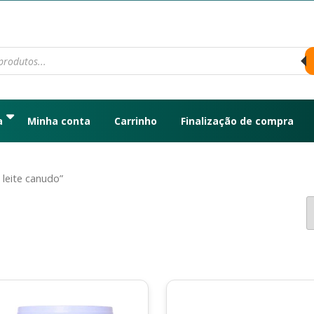
a
Minha conta
Carrinho
Finalização de compra
leite canudo”