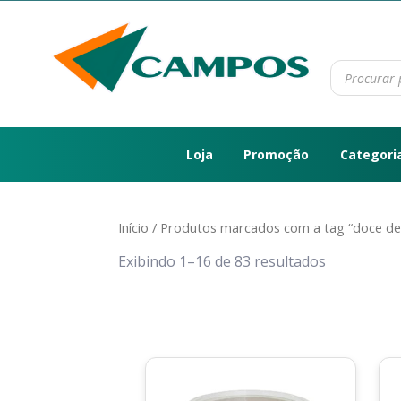
Loja
Promoção
Categori
Início
/ Produtos marcados com a tag “doce de 
Exibindo 1–16 de 83 resultados