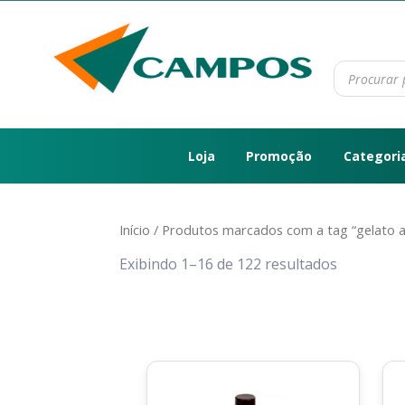
Loja
Promoção
Categori
Início
/ Produtos marcados com a tag “gelato a
Exibindo 1–16 de 122 resultados