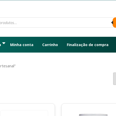
a
Minha conta
Carrinho
Finalização de compra
rtesanal”