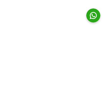
© Distribuidora Campos Ltda || Todos os direitos Reservados