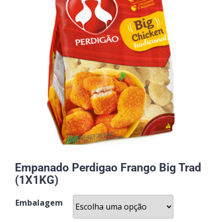
Empanado Perdigao Frango Big Trad
(1X1KG)
Embalagem