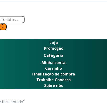
Loja
Promoção
Categoria
Minha conta
Carrinho
Finalização de compra
Trabalhe Conosco
Sobre nós
te fermentado”