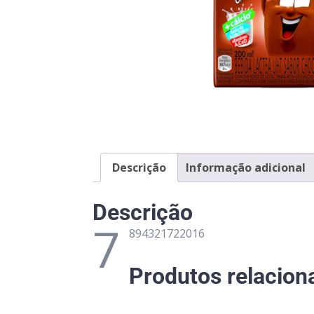
Descrição
Informação adicional
Descrição
7
894321722016
Produtos relacion