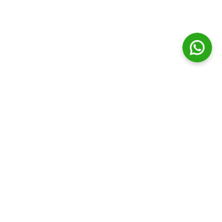
© Distribuidora Campos Ltda || Todos os direitos Reservados