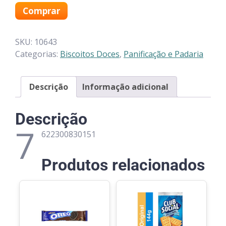
Comprar
SKU:
10643
Categorias:
Biscoitos Doces
,
Panificação e Padaria
Descrição
Informação adicional
Descrição
7
622300830151
Produtos relacionados