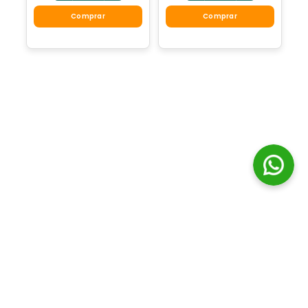
Comprar
Comprar