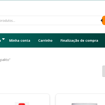
a
Minha conta
Carrinho
Finalização de compra
palito”