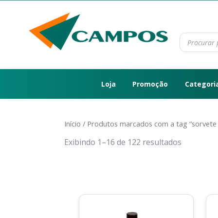
Loja
Promoção
Categori
Início
/ Produtos marcados com a tag “sorvete 
Exibindo 1–16 de 122 resultados