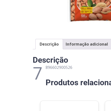
Descrição
Informação adicional
Descrição
7
896602900526
Produtos relacion