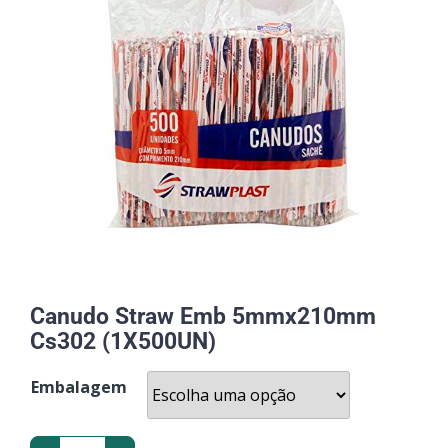
Canudo Straw Emb 5mmx210mm
Cs302 (1X500UN)
Embalagem