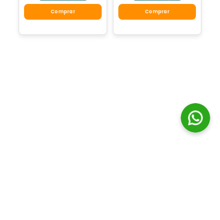
Comprar
Comprar