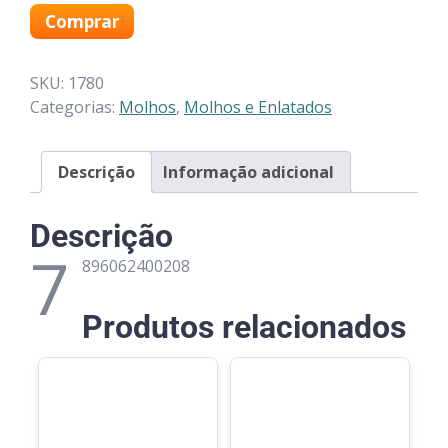
Comprar
SKU:
1780
Categorias:
Molhos
,
Molhos e Enlatados
Descrição
Informação adicional
Descrição
7
896062400208
Produtos relacionados