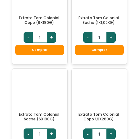
Extrato Tom Colonial
Extrato Tom Colonial
Copo (6X190G)
Sache (1X1,02KG)
-
+
-
+
Comprar
Comprar
Extrato Tom Colonial
Extrato Tom Colonial
Sache (6X190G)
Copo (6X260G)
-
+
-
+