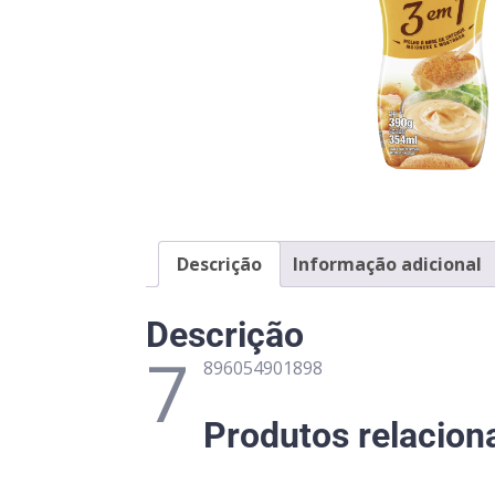
Descrição
Informação adicional
Descrição
7
896054901898
Produtos relacion