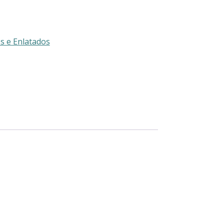
s e Enlatados