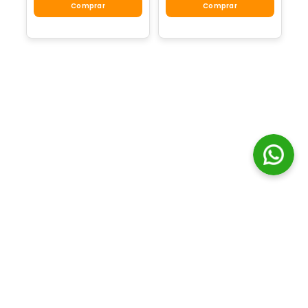
Comprar
Comprar