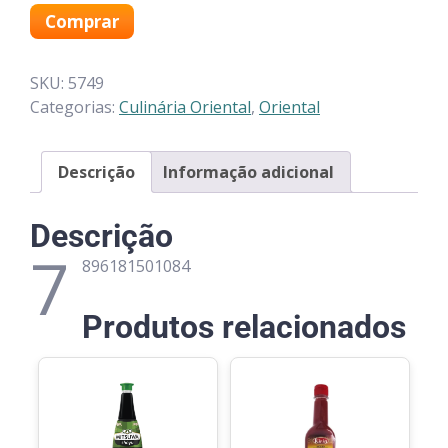
Comprar
SKU:
5749
Categorias:
Culinária Oriental
,
Oriental
Descrição
Informação adicional
Descrição
7
896181501084
Produtos relacionados