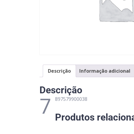
Descrição
Informação adicional
Descrição
7
897579900038
Produtos relacion