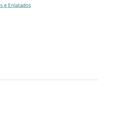
s e Enlatados