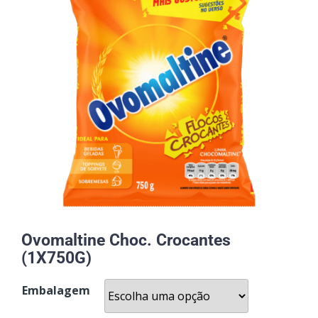
Ovomaltine Choc. Crocantes
(1X750G)
Embalagem