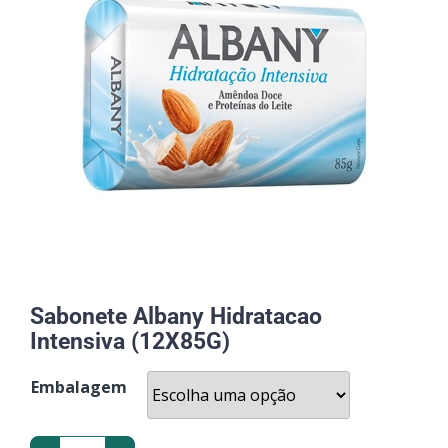
Sabonete Albany Hidratacao
Intensiva (12X85G)
Embalagem