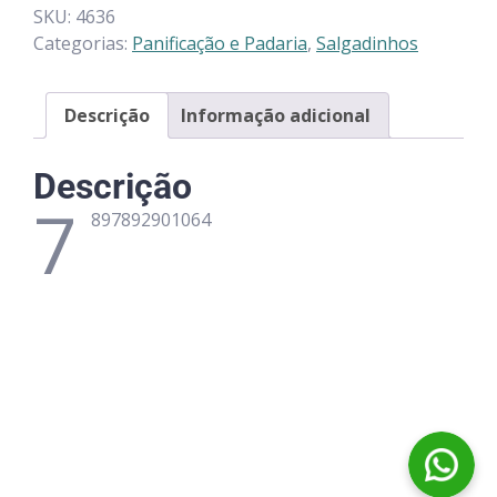
SKU:
4636
Categorias:
Panificação e Padaria
,
Salgadinhos
Descrição
Informação adicional
Descrição
7
897892901064