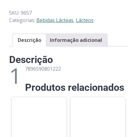
SKU:
9657
Categorias:
Bebidas Lácteas
,
Lácteos
Descrição
Informação adicional
Descrição
1
7896590801222
Produtos relacionados