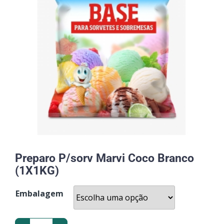
Preparo P/sorv Marvi Coco Branco
(1X1KG)
Embalagem