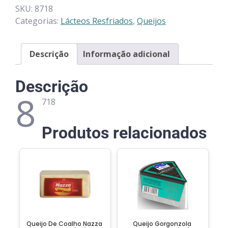
SKU:
8718
Categorias:
Lácteos Resfriados
,
Queijos
Descrição
Informação adicional
Descrição
8
718
Produtos relacionados
Queijo De Coalho Nazza
Queijo Gorgonzola