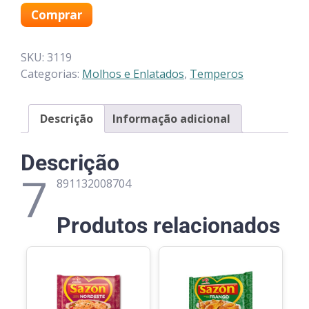
Comprar
SKU:
3119
Categorias:
Molhos e Enlatados
,
Temperos
Descrição
Informação adicional
Descrição
7
891132008704
Produtos relacionados